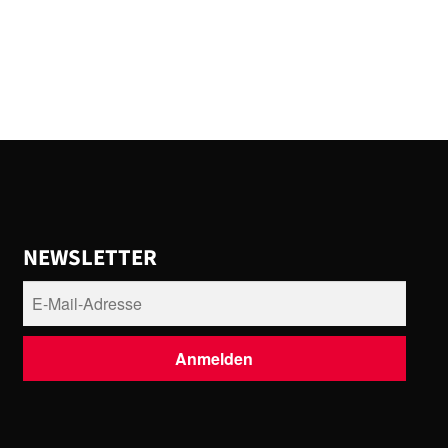
NEWSLETTER