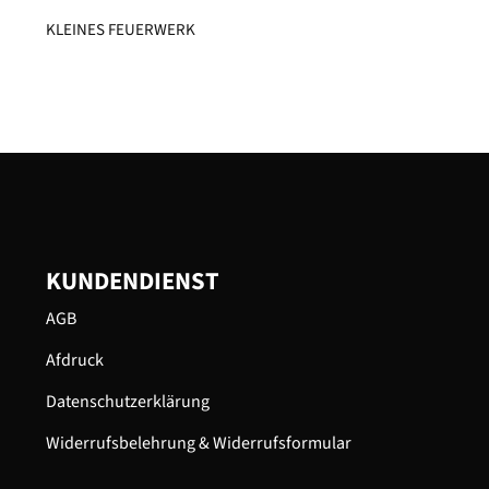
KLEINES FEUERWERK​
KUNDENDIENST
AGB
Afdruck
Datenschutzerklärung
Widerrufsbelehrung & Widerrufsformular