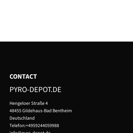
CONTACT
PYRO-DEPOT.DE
Hengeloer Straße 4
48455 Gildehaus-Bad Bentheim
Deutschland
Telefon:+4959244059988