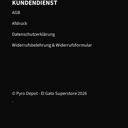
KUNDENDIENST
AGB
Afdruck
Datenschutzerklärung
Widerrufsbelehrung & Widerrufsformular
© Pyro Depot - El Gato Superstore 2026
.