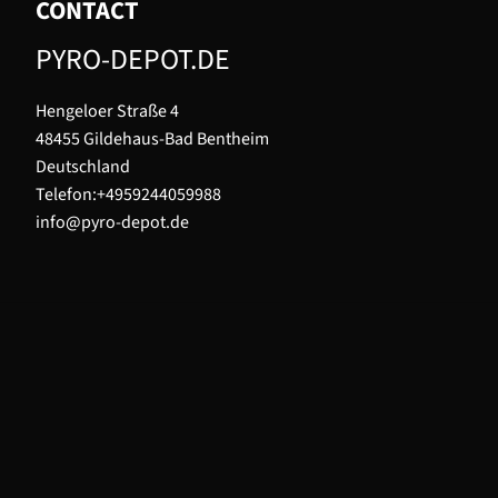
CONTACT
PYRO-DEPOT.DE
Hengeloer Straße 4
48455 Gildehaus-Bad Bentheim
Deutschland
Telefon:+4959244059988
info@pyro-depot.de