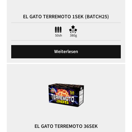
EL GATO TERREMOTO 1SEK (BATCH25)
50sh
380g
Weiterlesen
EL GATO TERREMOTO 36SEK