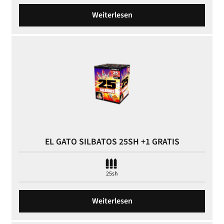
Weiterlesen
EL GATO SILBATOS 25SH +1 GRATIS
25sh
Weiterlesen