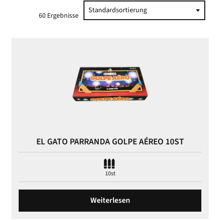
Standardsortierung
60 Ergebnisse
EL GATO PARRANDA GOLPE AÉREO 10ST
10st
Weiterlesen