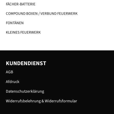
FÄCHER-BATTERIE
COMPOUND BOXEN / VERBUND FEUERWERK
FONTÄNEN
KLEINES FEUERWERK​
KUNDENDIENST
AGB
Afdruck
Datenschutzerklärung
Widerrufsbelehrung & Widerrufsformular