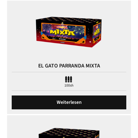
EL GATO PARRANDA MIXTA
100sh
Weiterlesen