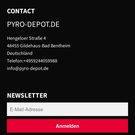
CONTACT
PYRO-DEPOT.DE
Hengeloer Straße 4
48455 Gildehaus-Bad Bentheim
Deutschland
Telefon:+4959244059988
info@pyro-depot.de
NEWSLETTER