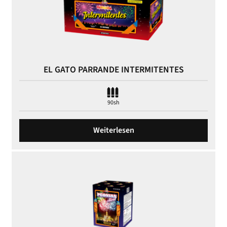
EL GATO PARRANDE INTERMITENTES
90sh
Weiterlesen