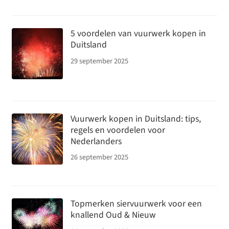
5 voordelen van vuurwerk kopen in
Duitsland
29 september 2025
Vuurwerk kopen in Duitsland: tips,
regels en voordelen voor
Nederlanders
26 september 2025
Topmerken siervuurwerk voor een
knallend Oud & Nieuw