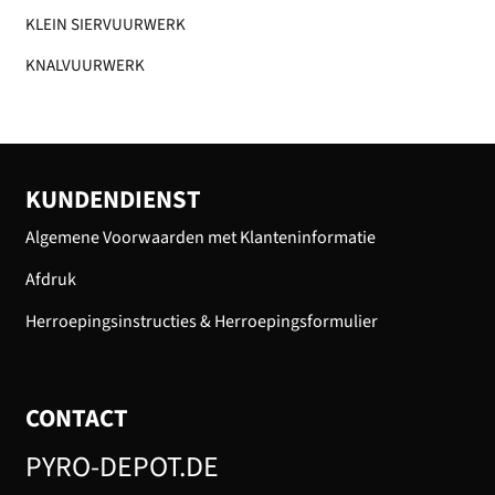
KLEIN SIERVUURWERK
KNALVUURWERK
KUNDENDIENST
Algemene Voorwaarden met Klanteninformatie
Afdruk
Herroepingsinstructies & Herroepingsformulier
CONTACT
PYRO-DEPOT.DE