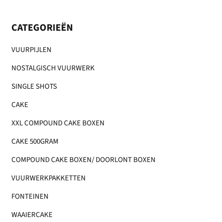
CATEGORIEËN
VUURPIJLEN
NOSTALGISCH VUURWERK
SINGLE SHOTS
CAKE
XXL COMPOUND CAKE BOXEN
CAKE 500GRAM
COMPOUND CAKE BOXEN/ DOORLONT BOXEN
VUURWERKPAKKETTEN
FONTEINEN
WAAIERCAKE