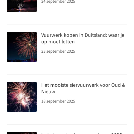
24 september 2025
Vuurwerk kopen in Duitsland: waar je
op moet letten
23 september 2025
Het mooiste siervuurwerk voor Oud &
Nieuw
18 september 2025