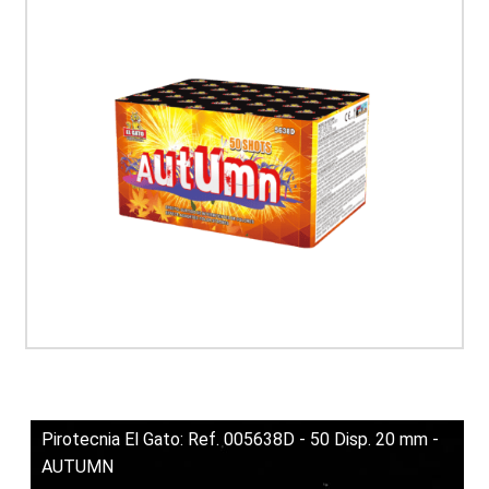
Pirotecnia El Gato: Ref. 005638D - 50 Disp. 20 mm -
AUTUMN