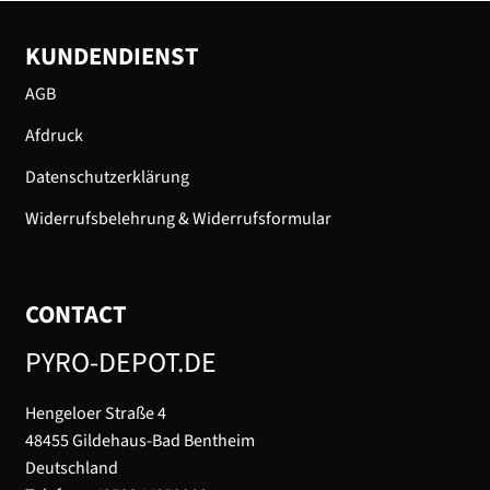
KUNDENDIENST
AGB
Afdruck
Datenschutzerklärung
Widerrufsbelehrung & Widerrufsformular
CONTACT
PYRO-DEPOT.DE
Hengeloer Straße 4
48455 Gildehaus-Bad Bentheim
Deutschland