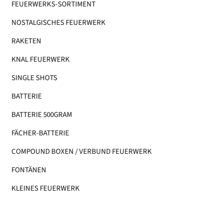
FEUERWERKS-SORTIMENT
NOSTALGISCHES FEUERWERK
RAKETEN
KNAL FEUERWERK
SINGLE SHOTS
BATTERIE
BATTERIE 500GRAM
FÄCHER-BATTERIE
COMPOUND BOXEN / VERBUND FEUERWERK
FONTÄNEN
KLEINES FEUERWERK​