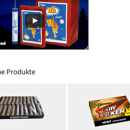
he Produkte