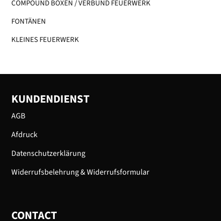
COMPOUND BOXEN / VERBUND FEUERWERK
FONTÄNEN
KLEINES FEUERWERK​
KUNDENDIENST
AGB
Afdruck
Datenschutzerklärung
Widerrufsbelehrung & Widerrufsformular
CONTACT