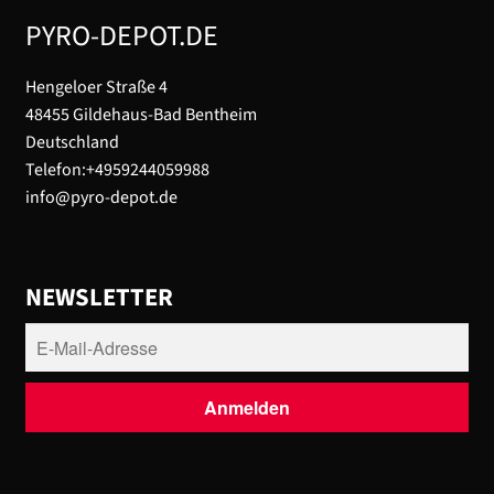
PYRO-DEPOT.DE
Hengeloer Straße 4
48455 Gildehaus-Bad Bentheim
Deutschland
Telefon:+4959244059988
info@pyro-depot.de
NEWSLETTER