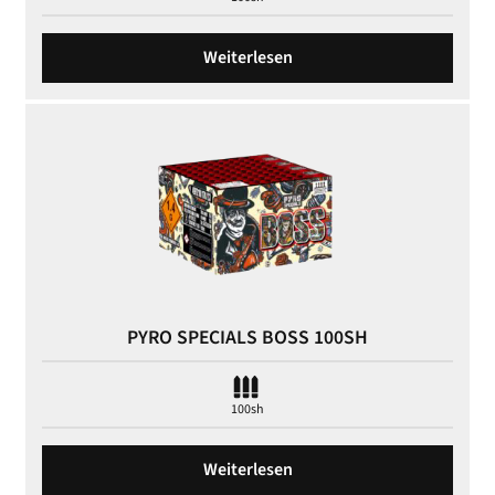
Weiterlesen
PYRO SPECIALS BOSS 100SH
100sh
Weiterlesen