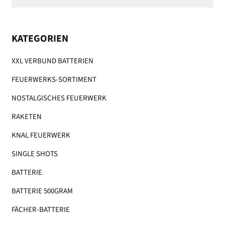
KATEGORIEN
XXL VERBUND BATTERIEN
FEUERWERKS-SORTIMENT
NOSTALGISCHES FEUERWERK
RAKETEN
KNAL FEUERWERK
SINGLE SHOTS
BATTERIE
BATTERIE 500GRAM
FÄCHER-BATTERIE