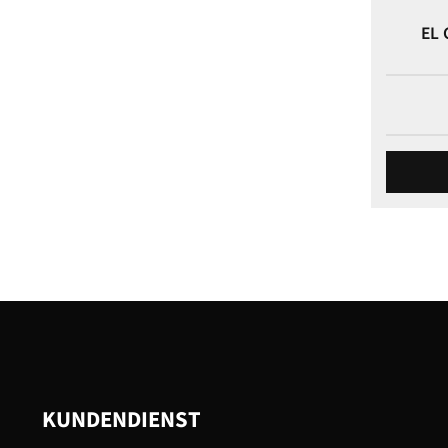
EL
KUNDENDIENST