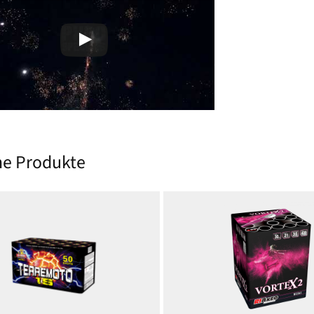
he Produkte