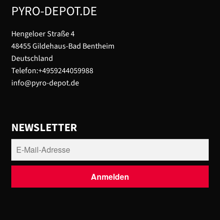
PYRO-DEPOT.DE
Hengeloer Straße 4
48455 Gildehaus-Bad Bentheim
Deutschland
Telefon:+4959244059988
info@pyro-depot.de
NEWSLETTER