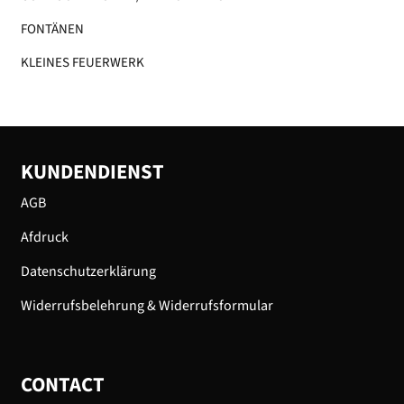
FONTÄNEN
KLEINES FEUERWERK​
KUNDENDIENST
AGB
Afdruck
Datenschutzerklärung
Widerrufsbelehrung & Widerrufsformular
CONTACT