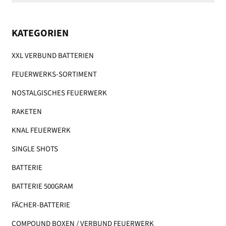
KATEGORIEN
XXL VERBUND BATTERIEN
FEUERWERKS-SORTIMENT
NOSTALGISCHES FEUERWERK
RAKETEN
KNAL FEUERWERK
SINGLE SHOTS
BATTERIE
BATTERIE 500GRAM
FÄCHER-BATTERIE
COMPOUND BOXEN / VERBUND FEUERWERK