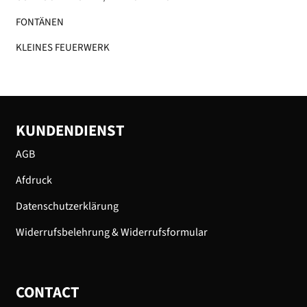
FONTÄNEN
KLEINES FEUERWERK​
KUNDENDIENST
AGB
Afdruck
Datenschutzerklärung
Widerrufsbelehrung & Widerrufsformular
CONTACT