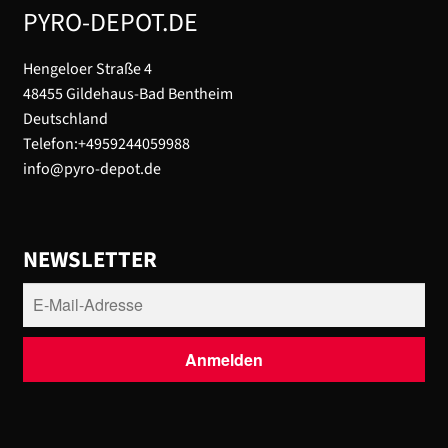
PYRO-DEPOT.DE
Hengeloer Straße 4
48455 Gildehaus-Bad Bentheim
Deutschland
Telefon:+4959244059988
info@pyro-depot.de
NEWSLETTER