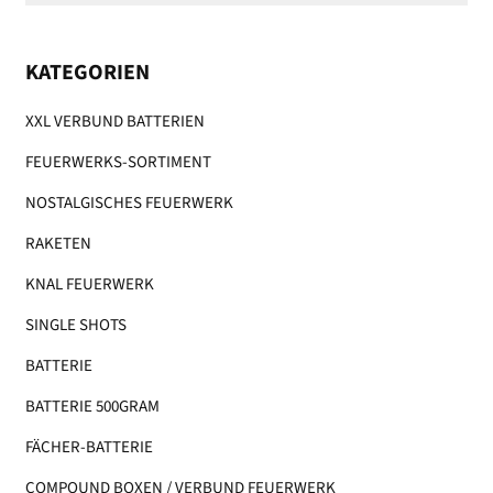
KATEGORIEN
XXL VERBUND BATTERIEN
FEUERWERKS-SORTIMENT
NOSTALGISCHES FEUERWERK
RAKETEN
KNAL FEUERWERK
SINGLE SHOTS
BATTERIE
BATTERIE 500GRAM
FÄCHER-BATTERIE
COMPOUND BOXEN / VERBUND FEUERWERK