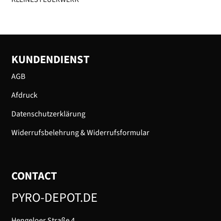
KUNDENDIENST
AGB
Afdruck
Datenschutzerklärung
Widerrufsbelehrung & Widerrufsformular
CONTACT
PYRO-DEPOT.DE
Hengeloer Straße 4