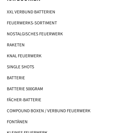
XXL VERBUND BATTERIEN
FEUERWERKS-SORTIMENT
NOSTALGISCHES FEUERWERK
RAKETEN
KNAL FEUERWERK
SINGLE SHOTS
BATTERIE
BATTERIE 500GRAM
FÄCHER-BATTERIE
COMPOUND BOXEN / VERBUND FEUERWERK
FONTÄNEN
KLEINES FEUERWERK​