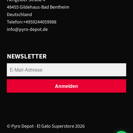
48455 Gildehaus-Bad Bentheim
Deutschland
Telefon:+4959244059988
info@pyro-depot.de
NEWSLETTER
© Pyro Depot - El Gato Superstore 2026