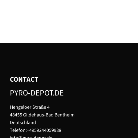
CONTACT
PYRO-DEPOT.DE
Hengeloer Straße 4
48455 Gildehaus-Bad Bentheim
Deutschland
Telefon:+4959244059988