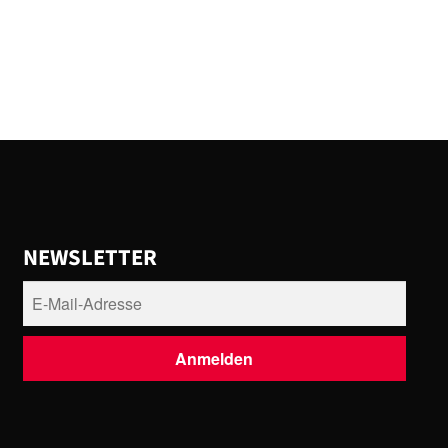
NEWSLETTER