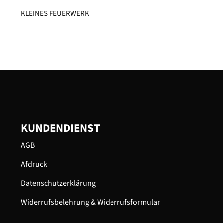
KLEINES FEUERWERK​
KUNDENDIENST
AGB
Afdruck
Datenschutzerklärung
Widerrufsbelehrung & Widerrufsformular