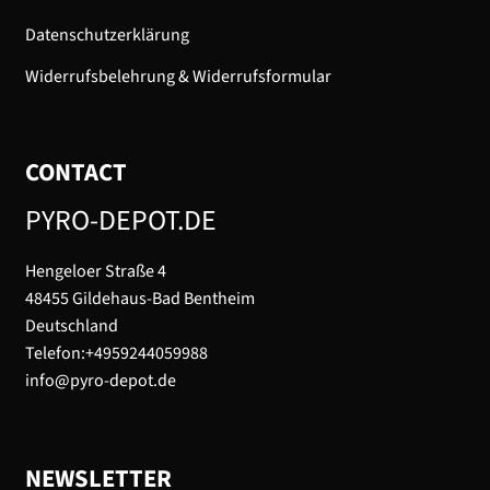
Datenschutzerklärung
Widerrufsbelehrung & Widerrufsformular
CONTACT
PYRO-DEPOT.DE
Hengeloer Straße 4
48455 Gildehaus-Bad Bentheim
Deutschland
Telefon:+4959244059988
info@pyro-depot.de
NEWSLETTER