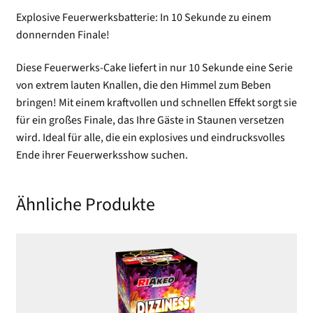
Explosive Feuerwerksbatterie: In 10 Sekunde zu einem
donnernden Finale!
Diese Feuerwerks-Cake liefert in nur 10 Sekunde eine Serie
von extrem lauten Knallen, die den Himmel zum Beben
bringen! Mit einem kraftvollen und schnellen Effekt sorgt sie
für ein großes Finale, das Ihre Gäste in Staunen versetzen
wird. Ideal für alle, die ein explosives und eindrucksvolles
Ende ihrer Feuerwerksshow suchen.
Ähnliche Produkte