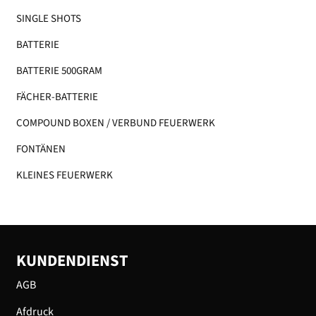
SINGLE SHOTS
BATTERIE
BATTERIE 500GRAM
FÄCHER-BATTERIE
COMPOUND BOXEN / VERBUND FEUERWERK
FONTÄNEN
KLEINES FEUERWERK​
KUNDENDIENST
AGB
Afdruck