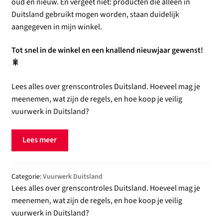
oud en nieuw. En vergeet niet: producten die alleen in
Duitsland gebruikt mogen worden, staan duidelijk
aangegeven in mijn winkel.
Tot snel in de winkel en een knallend nieuwjaar gewenst!
🎇
Lees alles over grenscontroles Duitsland. Hoeveel mag je
meenemen, wat zijn de regels, en hoe koop je veilig
vuurwerk in Duitsland?
Lees meer
Categorie:
Vuurwerk Duitsland
Lees alles over grenscontroles Duitsland. Hoeveel mag je
meenemen, wat zijn de regels, en hoe koop je veilig
vuurwerk in Duitsland?