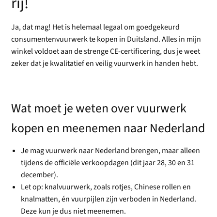
rij!
Ja, dat mag! Het is helemaal legaal om goedgekeurd
consumentenvuurwerk te kopen in Duitsland. Alles in mijn
winkel voldoet aan de strenge CE-certificering, dus je weet
zeker dat je kwalitatief en veilig vuurwerk in handen hebt.
Wat moet je weten over vuurwerk
kopen en meenemen naar Nederland
Je mag vuurwerk naar Nederland brengen, maar alleen
tijdens de officiële verkoopdagen (dit jaar 28, 30 en 31
december).
Let op: knalvuurwerk, zoals rotjes, Chinese rollen en
knalmatten, én vuurpijlen zijn verboden in Nederland.
Deze kun je dus niet meenemen.