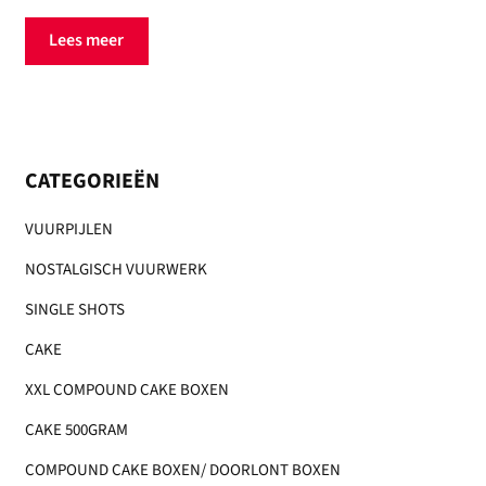
Lees meer
CATEGORIEËN
VUURPIJLEN
NOSTALGISCH VUURWERK
SINGLE SHOTS
CAKE
XXL COMPOUND CAKE BOXEN
CAKE 500GRAM
COMPOUND CAKE BOXEN/ DOORLONT BOXEN