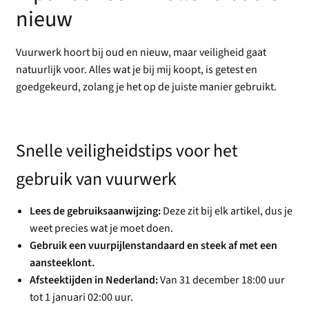
nieuw
Vuurwerk hoort bij oud en nieuw, maar veiligheid gaat
natuurlijk voor. Alles wat je bij mij koopt, is getest en
goedgekeurd, zolang je het op de juiste manier gebruikt.
Snelle veiligheidstips voor het
gebruik van vuurwerk
Lees de gebruiksaanwijzing:
Deze zit bij elk artikel, dus je
weet precies wat je moet doen.
Gebruik een vuurpijlenstandaard en steek af met een
aansteeklont.
Afsteektijden in Nederland:
Van 31 december 18:00 uur
tot 1 januari 02:00 uur.