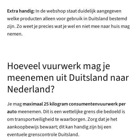
Extra handig:
In de webshop staat duidelijk aangegeven
welke producten alleen voor gebruik in Duitsland bestemd
zijn. Zo weet je precies wat je wel en niet mee naar huis mag
nemen.
Hoeveel vuurwerk mag je
meenemen uit Duitsland naar
Nederland?
Je mag
maximaal 25 kilogram consumentenvuurwerk per
auto
meenemen. Dit is een wettelijke grens die bedoeld is
om transportveiligheid te waarborgen. Zorg dat je het
aankoopbewijs bewaart; dit kan handig zijn bij een
eventuele grenscontrole Duitsland.