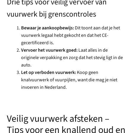
Drie tips voor veilig vervoer van
vuurwerk bij grenscontroles
Bewaar je aankoopbewijs:
Dit toont aan dat je het
vuurwerk legaal hebt gekocht en dat het CE-
gecertificeerd is.
Vervoer het vuurwerk goed:
Laat alles in de
originele verpakking en zorg dat het stevig ligt in de
auto.
Let op verboden vuurwerk:
Koop geen
knalvuurwerk of vuurpijlen, want die mag je niet
invoeren in Nederland.
Veilig vuurwerk afsteken –
Tips voor een knallend oud en