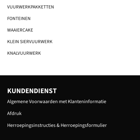
VUURWERKPAKKETTEN
FONTEINEN
WAAIERCAKE
KLEIN SIERVUURWERK
KNALVUURWERK
KUNDENDIENST
Algemene Voorwaarden met Klanteninformatie
Afdruk
Herroepingsinstructies & Herroepingsformulier