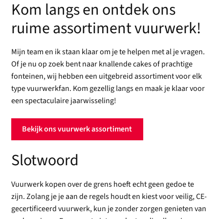
Kom langs en ontdek ons
ruime assortiment vuurwerk!
Mijn team en ik staan klaar om je te helpen met al je vragen.
Of je nu op zoek bent naar knallende cakes of prachtige
fonteinen, wij hebben een uitgebreid assortiment voor elk
type vuurwerkfan. Kom gezellig langs en maak je klaar voor
een spectaculaire jaarwisseling!
Bekijk ons vuurwerk assortiment
Slotwoord
Vuurwerk kopen over de grens hoeft echt geen gedoe te
zijn. Zolang je je aan de regels houdt en kiest voor veilig, CE-
gecertificeerd vuurwerk, kun je zonder zorgen genieten van