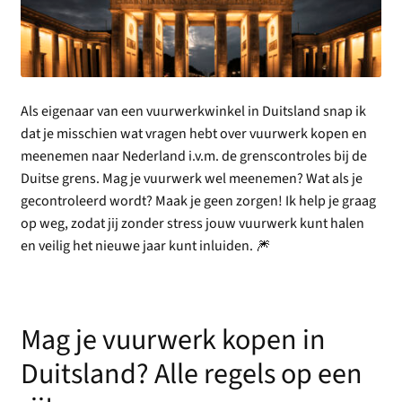
Als eigenaar van een vuurwerkwinkel in Duitsland snap ik
dat je misschien wat vragen hebt over vuurwerk kopen en
meenemen naar Nederland i.v.m. de grenscontroles bij de
Duitse grens. Mag je vuurwerk wel meenemen? Wat als je
gecontroleerd wordt? Maak je geen zorgen! Ik help je graag
op weg, zodat jij zonder stress jouw vuurwerk kunt halen
en veilig het nieuwe jaar kunt inluiden. 🎆
Mag je vuurwerk kopen in
Duitsland? Alle regels op een