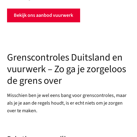
Bekijk ons aanbod vuurwerk
Grenscontroles Duitsland en
vuurwerk – Zo ga je zorgeloos
de grens over
Misschien ben je wel eens bang voor grenscontroles, maar
als je je aan de regels houdt, is er echt niets om je zorgen
over te maken.