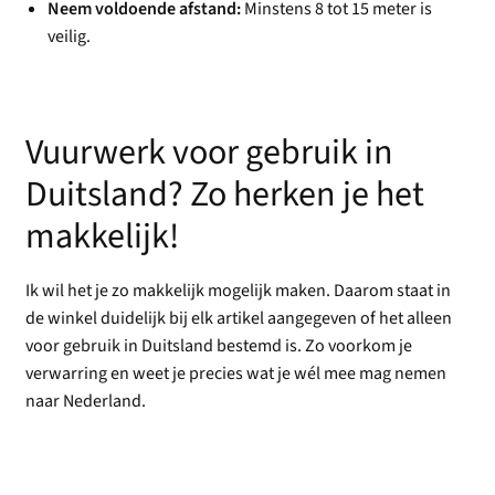
Neem voldoende afstand:
Minstens 8 tot 15 meter is
veilig.
Vuurwerk voor gebruik in
Duitsland? Zo herken je het
makkelijk!
Ik wil het je zo makkelijk mogelijk maken. Daarom staat in
de winkel duidelijk bij elk artikel aangegeven of het alleen
voor gebruik in Duitsland bestemd is. Zo voorkom je
verwarring en weet je precies wat je wél mee mag nemen
naar Nederland.