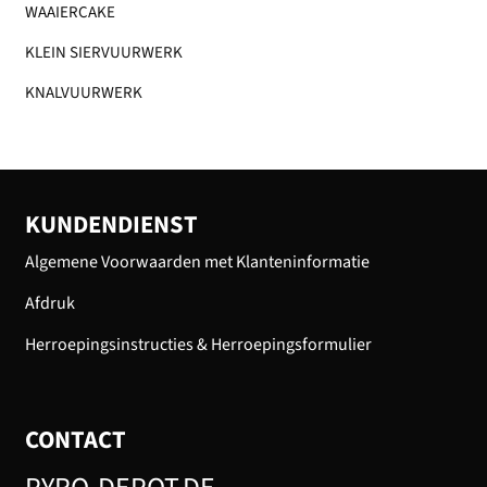
WAAIERCAKE
KLEIN SIERVUURWERK
KNALVUURWERK
KUNDENDIENST
Algemene Voorwaarden met Klanteninformatie
Afdruk
Herroepingsinstructies & Herroepingsformulier
CONTACT