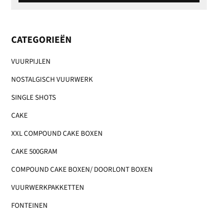
CATEGORIEËN
VUURPIJLEN
NOSTALGISCH VUURWERK
SINGLE SHOTS
CAKE
XXL COMPOUND CAKE BOXEN
CAKE 500GRAM
COMPOUND CAKE BOXEN/ DOORLONT BOXEN
VUURWERKPAKKETTEN
FONTEINEN