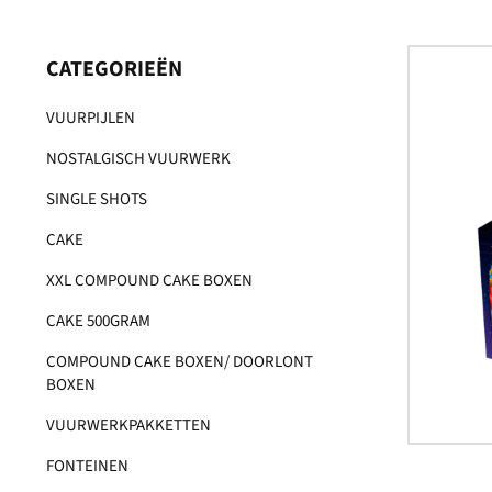
CATEGORIEËN
VUURPIJLEN
NOSTALGISCH VUURWERK
SINGLE SHOTS
CAKE
XXL COMPOUND CAKE BOXEN
CAKE 500GRAM
COMPOUND CAKE BOXEN/ DOORLONT
BOXEN
VUURWERKPAKKETTEN
FONTEINEN