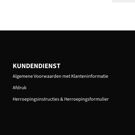
KUNDENDIENST
Algemene Voorwaarden met Klanteninformatie
Afdruk
Herroepingsinstructies & Herroepingsformulier