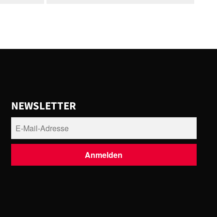
NEWSLETTER