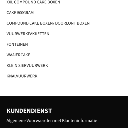
XXL COMPOUND CAKE BOXEN
CAKE 500GRAM
COMPOUND CAKE BOXEN/ DOORLONT BOXEN
VUURWERKPAKKETTEN
FONTEINEN
WAAIERCAKE
KLEIN SIERVUURWERK
KNALVUURWERK
KUNDENDIENST
Algemene Voorwaarden met Klanteninformatie