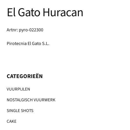
El Gato Huracan
Artnr: pyro-022300
Pirotecnia El Gato S.L.
CATEGORIEËN
VUURPIJLEN
NOSTALGISCH VUURWERK
SINGLE SHOTS
CAKE