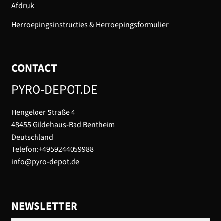
Afdruk
Herroepingsinstructies & Herroepingsformulier
CONTACT
PYRO-DEPOT.DE
Hengeloer Straße 4
48455 Gildehaus-Bad Bentheim
Deutschland
Telefon:+4959244059988
info@pyro-depot.de
NEWSLETTER