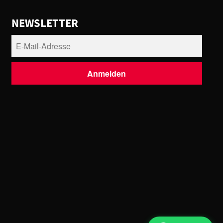
NEWSLETTER