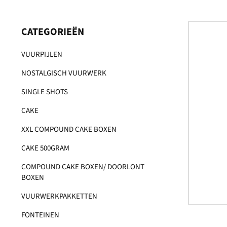
CATEGORIEËN
VUURPIJLEN
NOSTALGISCH VUURWERK
SINGLE SHOTS
CAKE
XXL COMPOUND CAKE BOXEN
CAKE 500GRAM
COMPOUND CAKE BOXEN/ DOORLONT
BOXEN
VUURWERKPAKKETTEN
FONTEINEN