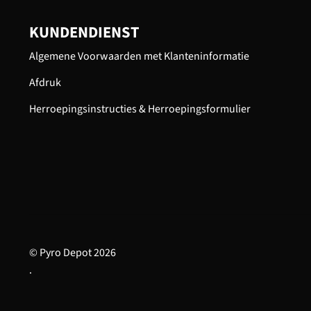
KUNDENDIENST
Algemene Voorwaarden met Klanteninformatie
Afdruk
Herroepingsinstructies & Herroepingsformulier
© Pyro Depot 2026
.