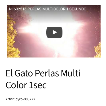
N1602516 PERLAS MULTICOLOR 1 SEGUNDO
El Gato Perlas Multi
Color 1sec
Artnr: pyro-003772