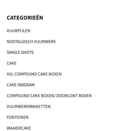
CATEGORIEËN
VUURPIJLEN
NOSTALGISCH VUURWERK
SINGLE SHOTS
CAKE
XXL COMPOUND CAKE BOXEN
CAKE 500GRAM
COMPOUND CAKE BOXEN/ DOORLONT BOXEN
VUURWERKPAKKETTEN
FONTEINEN
WAAIERCAKE