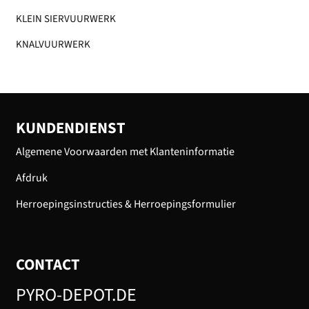
KLEIN SIERVUURWERK
KNALVUURWERK
KUNDENDIENST
Algemene Voorwaarden met Klanteninformatie
Afdruk
Herroepingsinstructies & Herroepingsformulier
CONTACT
PYRO-DEPOT.DE