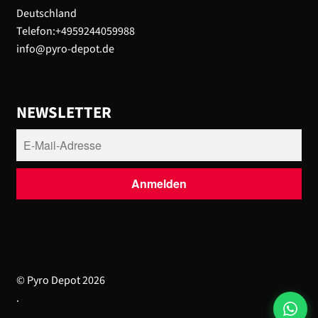
Deutschland
Telefon:+4959244059988
info@pyro-depot.de
NEWSLETTER
© Pyro Depot 2026
.