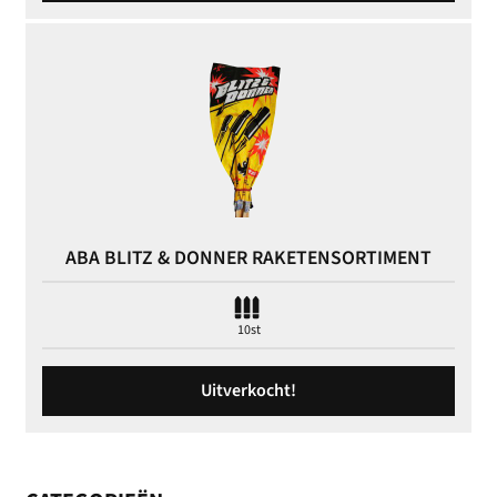
ABA BLITZ & DONNER RAKETENSORTIMENT
10st
Uitverkocht!