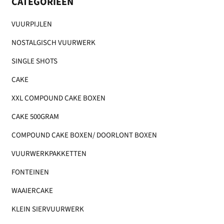
CATEGORIEËN
VUURPIJLEN
NOSTALGISCH VUURWERK
SINGLE SHOTS
CAKE
XXL COMPOUND CAKE BOXEN
CAKE 500GRAM
COMPOUND CAKE BOXEN/ DOORLONT BOXEN
VUURWERKPAKKETTEN
FONTEINEN
WAAIERCAKE
KLEIN SIERVUURWERK