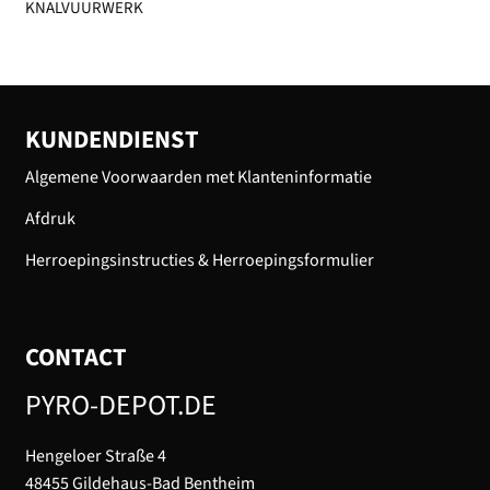
KNALVUURWERK
KUNDENDIENST
Algemene Voorwaarden met Klanteninformatie
Afdruk
Herroepingsinstructies & Herroepingsformulier
CONTACT
PYRO-DEPOT.DE
Hengeloer Straße 4
48455 Gildehaus-Bad Bentheim