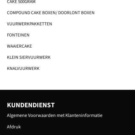
CAKE 500GRAM
COMPOUND CAKE BOXEN/ DOORLONT BOXEN
VUURWERKPAKKETTEN
FONTEINEN
WAAIERCAKE
KLEIN SIERVUURWERK
KNALVUURWERK
KUNDENDIENST
Algemene Voorwaarden met Klanteninformatie
Afdruk