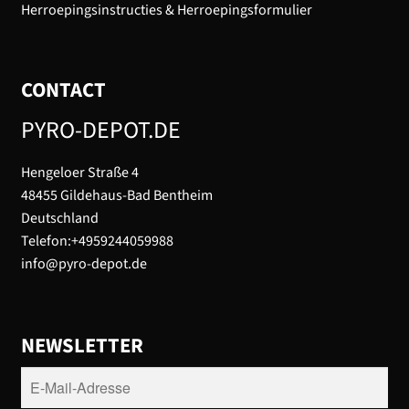
Herroepingsinstructies & Herroepingsformulier
CONTACT
PYRO-DEPOT.DE
Hengeloer Straße 4
48455 Gildehaus-Bad Bentheim
Deutschland
Telefon:+4959244059988
info@pyro-depot.de
NEWSLETTER