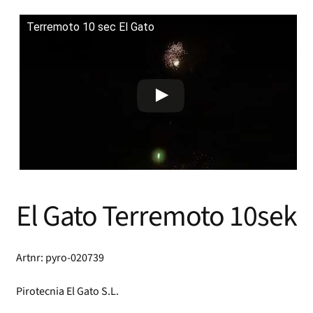
Terremoto 10 sec El Gato
El Gato Terremoto 10sek
Artnr: pyro-020739
Pirotecnia El Gato S.L.