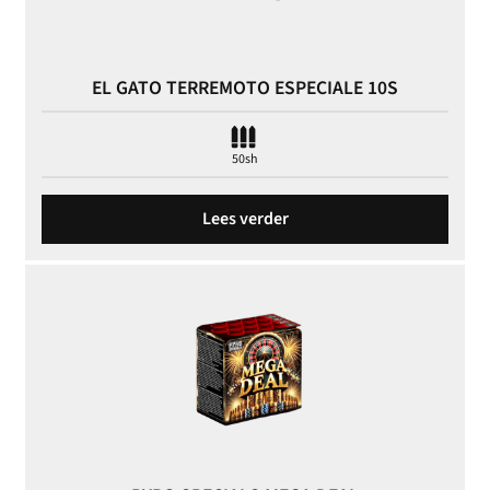
EL GATO TERREMOTO ESPECIALE 10S
50sh
Lees verder