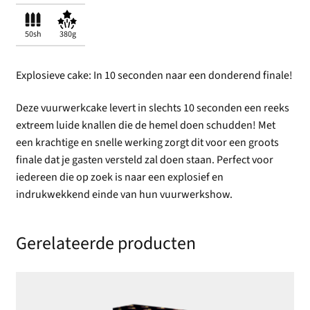
50sh
380g
Explosieve cake: In 10 seconden naar een donderend finale!
Deze vuurwerkcake levert in slechts 10 seconden een reeks
extreem luide knallen die de hemel doen schudden! Met
een krachtige en snelle werking zorgt dit voor een groots
finale dat je gasten versteld zal doen staan. Perfect voor
iedereen die op zoek is naar een explosief en
indrukwekkend einde van hun vuurwerkshow.
Gerelateerde producten